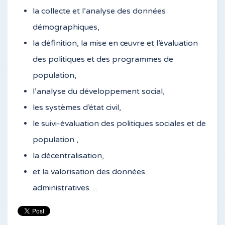
la collecte et l’analyse des données
démographiques,
la définition, la mise en œuvre et l’évaluation
des politiques et des programmes de
population,
l’analyse du développement social,
les systèmes d’état civil,
le suivi-évaluation des politiques sociales et de
population ,
la décentralisation,
et la valorisation des données
administratives…