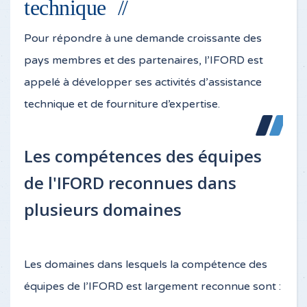
technique
Pour répondre à une demande croissante des
pays membres et des partenaires, l’IFORD est
appelé à développer ses activités d’assistance
technique et de fourniture d’expertise.
Les compétences des équipes
de l'IFORD reconnues dans
plusieurs domaines
Les domaines dans lesquels la compétence des
équipes de l’IFORD est largement reconnue sont :