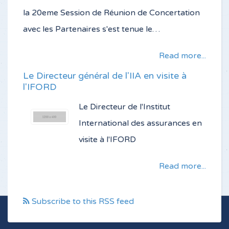
la 20eme Session de Réunion de Concertation
avec les Partenaires s'est tenue le…
Read more...
Le Directeur général de l'IIA en visite à
l'IFORD
Le Directeur de l'Institut
International des assurances en
visite à l'IFORD
Read more...
Subscribe to this RSS feed