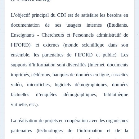
L’objectif principal du CDI est de satisfaire les besoins en
documentation de ses usagers internes (Etudiants,
Enseignants - Chercheurs et Personnels administratif de
l’IFORD), et externes (monde scientifique dans son
ensemble, les partenaires de l’IFORD et public). Les
supports d’information sont diversifiés (Internet, documents
imprimés, cédéroms, banques de données en ligne, cassettes
vidéo, microfiches, logiciels démographiques, données
factuelles d’enquêtes démographiques, bibliothèque
virtuelle, etc.).
La réalisation de projets en coopération avec les organismes
partenaires (technologies de l’information et de la