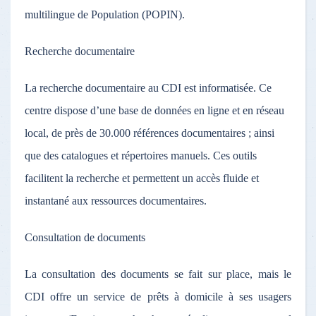
multilingue de Population (POPIN).
Recherche documentaire
La recherche documentaire au CDI est informatisée. Ce
centre dispose d’une base de données en ligne et en réseau
local, de près de 30.000 références documentaires ; ainsi
que des catalogues et répertoires manuels. Ces outils
facilitent la recherche et permettent un accès fluide et
instantané aux ressources documentaires.
Consultation de documents
La consultation des documents se fait sur place, mais le
CDI offre un service de prêts à domicile à ses usagers