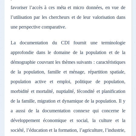
favoriser l’accès à ces méta et micro données, en vue de
l’utilisation par les chercheurs et de leur valorisation dans
une perspective comparative.
La documentation du CDI fournit une terminologie
approfondie dans le domaine de la population et de la
démographie couvrant les thèmes suivants : caractéristiques
de la population, famille et ménage, répartition spatiale,
population active et emploi, politique de population,
morbidité et mortalité, nuptialité, fécondité et planification
de la famille, migration et dynamique de la population. Il y
a aussi de la documentation connexe qui concerne le
développement économique et social, la culture et la
société, l’éducation et la formation, l’agriculture, l’industrie,