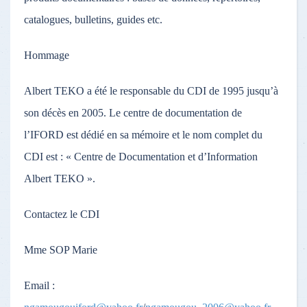
catalogues, bulletins, guides etc.
Hommage
Albert TEKO a été le responsable du CDI de 1995 jusqu’à
son décès en 2005. Le centre de documentation de
l’IFORD est dédié en sa mémoire et le nom complet du
CDI est : « Centre de Documentation et d’Information
Albert TEKO ».
Contactez le CDI
Mme SOP Marie
Email :