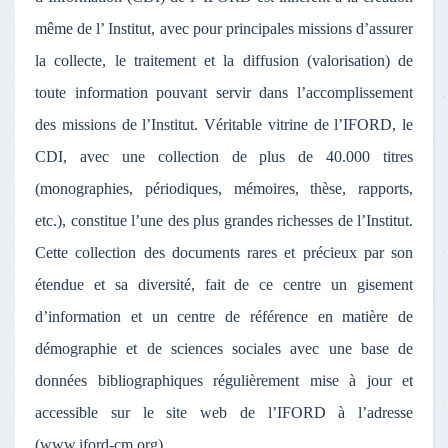
même de l’ Institut, avec pour principales missions d’assurer
la collecte, le traitement et la diffusion (valorisation) de
toute information pouvant servir dans l’accomplissement
des missions de l’Institut. Véritable vitrine de l’IFORD, le
CDI, avec une collection de plus de 40.000 titres
(monographies, périodiques, mémoires, thèse, rapports,
etc.), constitue l’une des plus grandes richesses de l’Institut.
Cette collection des documents rares et précieux par son
étendue et sa diversité, fait de ce centre un gisement
d’information et un centre de référence en matière de
démographie et de sciences sociales avec une base de
données bibliographiques régulièrement mise à jour et
accessible sur le site web de l’IFORD à l’adresse
(www.iford-cm.org)