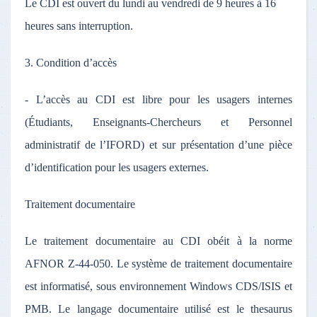
Le CDI est ouvert du lundi au vendredi de 9 heures à 16
heures sans interruption.
3. Condition d’accès
- L’accès au CDI est libre pour les usagers internes
(Étudiants, Enseignants-Chercheurs et Personnel
administratif de l’IFORD) et sur présentation d’une pièce
d’identification pour les usagers externes.
Traitement documentaire
Le traitement documentaire au CDI obéit à la norme
AFNOR Z-44-050. Le système de traitement documentaire
est informatisé, sous environnement Windows CDS/ISIS et
PMB. Le langage documentaire utilisé est le thesaurus