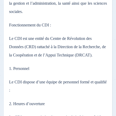
la gestion et l’administration, la santé ainsi que les sciences
sociales.
Fonctionnement du CDI :
Le CDI est une entité du Centre de Révolution des
Données (CRD) rattaché à la Direction de la Recherche, de
la Coopération et de l’Appui Technique (DRCAT).
1. Personnel
Le CDI dispose d’une équipe de personnel formé et qualifié
:
2. Heures d’ouverture