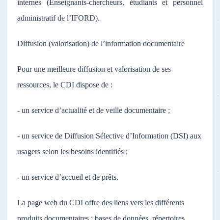
internes (Enseignants-chercheurs, étudiants et personnel
administratif de l’IFORD).
Diffusion (valorisation) de l’information documentaire
Pour une meilleure diffusion et valorisation de ses
ressources, le CDI dispose de :
- un service d’actualité et de veille documentaire ;
- un service de Diffusion Sélective d’Information (DSI) aux
usagers selon les besoins identifiés ;
- un service d’accueil et de prêts.
La page web du CDI offre des liens vers les différents
produits documentaires : bases de données, répertoires,