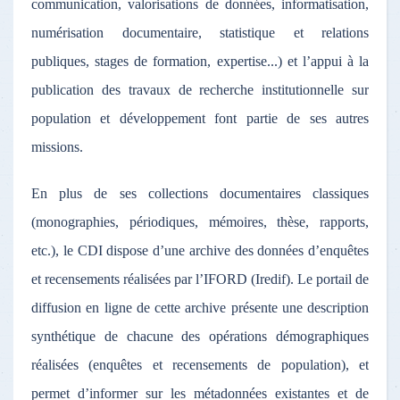
communication, valorisations de données, informatisation,
numérisation documentaire, statistique et relations
publiques, stages de formation, expertise...) et l’appui à la
publication des travaux de recherche institutionnelle sur
population et développement font partie de ses autres
missions.
En plus de ses collections documentaires classiques
(monographies, périodiques, mémoires, thèse, rapports,
etc.), le CDI dispose d’une archive des données d’enquêtes
et recensements réalisées par l’IFORD (Iredif). Le portail de
diffusion en ligne de cette archive présente une description
synthétique de chacune des opérations démographiques
réalisées (enquêtes et recensements de population), et
permet d’informer sur les métadonnées existantes et de