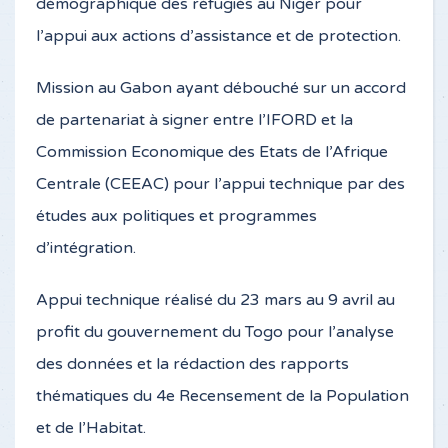
démographique des réfugiés au Niger pour
l’appui aux actions d’assistance et de protection.
Mission au Gabon ayant débouché sur un accord
de partenariat à signer entre l’IFORD et la
Commission Economique des Etats de l’Afrique
Centrale (CEEAC) pour l’appui technique par des
études aux politiques et programmes
d’intégration.
Appui technique réalisé du 23 mars au 9 avril au
profit du gouvernement du Togo pour l’analyse
des données et la rédaction des rapports
thématiques du 4e Recensement de la Population
et de l’Habitat.