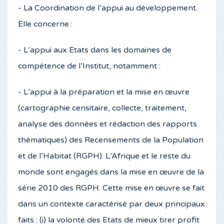
- La Coordination de l’appui au développement.
Elle concerne :
- L’appui aux Etats dans les domaines de
compétence de l’Institut, notamment :
- L’appui à la préparation et la mise en œuvre
(cartographie censitaire, collecte, traitement,
analyse des données et rédaction des rapports
thématiques) des Recensements de la Population
et de l’Habitat (RGPH). L’Afrique et le reste du
monde sont engagés dans la mise en œuvre de la
série 2010 des RGPH. Cette mise en œuvre se fait
dans un contexte caractérisé par deux principaux
faits : (i) la volonté des Etats de mieux tirer profit