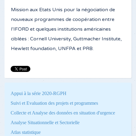
Mission aux Etats Unis pour la négociation de
nouveaux programmes de coopération entre
l’IFORD et quelques institutions américaines
ciblées : Cornell University, Guttmacher Institute,
Hewlett foundation, UNFPA et PRB.
Appui à la série 2020-RGPH
Suivi et Evaluation des projets et programmes
Collecte et Analyse des données en situation d'urgence
Analyse Situationnelle et Sectorielle
Atlas statistique