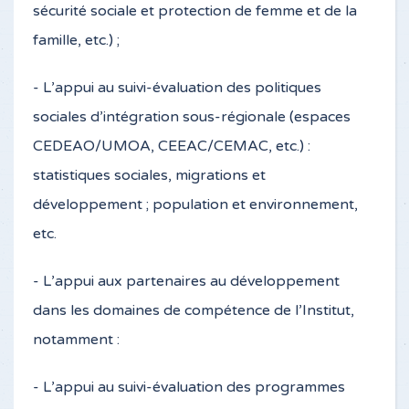
sécurité sociale et protection de femme et de la
famille, etc.) ;
- L’appui au suivi-évaluation des politiques
sociales d’intégration sous-régionale (espaces
CEDEAO/UMOA, CEEAC/CEMAC, etc.) :
statistiques sociales, migrations et
développement ; population et environnement,
etc.
- L’appui aux partenaires au développement
dans les domaines de compétence de l’Institut,
notamment :
- L’appui au suivi-évaluation des programmes