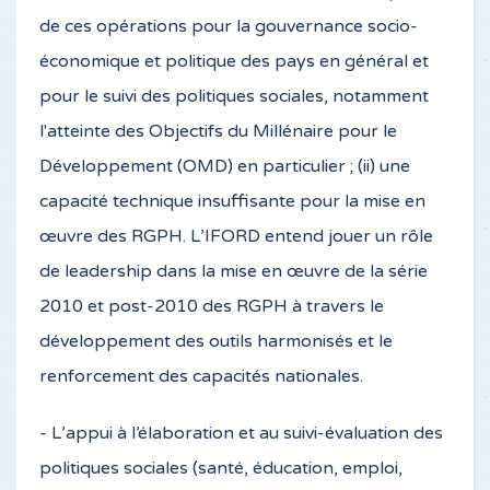
de ces opérations pour la gouvernance socio-
économique et politique des pays en général et
pour le suivi des politiques sociales, notamment
l'atteinte des Objectifs du Millénaire pour le
Développement (OMD) en particulier ; (ii) une
capacité technique insuffisante pour la mise en
œuvre des RGPH. L’IFORD entend jouer un rôle
de leadership dans la mise en œuvre de la série
2010 et post-2010 des RGPH à travers le
développement des outils harmonisés et le
renforcement des capacités nationales.
- L’appui à l’élaboration et au suivi-évaluation des
politiques sociales (santé, éducation, emploi,