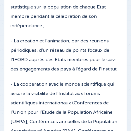
statistique sur la population de chaque Etat
membre pendant la célébration de son
indépendance ;
- La création et l’animation, par des réunions
périodiques, d’un réseau de points focaux de
l’IFORD auprès des Etats membres pour le suivi
des engagements des pays à l’égard de l’Institut.
- La coopération avec le monde scientifique qui
assure la visibilité de l’Institut aux forums
scientifiques internationaux (Conférences de
l’Union pour l’Etude de la Population Africaine
[UEPA], Conférences annuelles de la Population