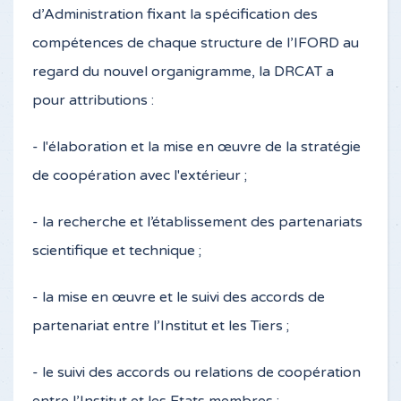
d’Administration fixant la spécification des
compétences de chaque structure de l’IFORD au
regard du nouvel organigramme, la DRCAT a
pour attributions :
- l'élaboration et la mise en œuvre de la stratégie
de coopération avec l'extérieur ;
- la recherche et l’établissement des partenariats
scientifique et technique ;
- la mise en œuvre et le suivi des accords de
partenariat entre l’Institut et les Tiers ;
- le suivi des accords ou relations de coopération