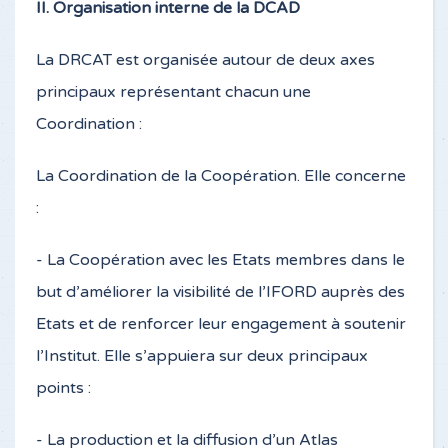
II. Organisation interne de la DCAD
La DRCAT est organisée autour de deux axes
principaux représentant chacun une
Coordination :
La Coordination de la Coopération. Elle concerne
:
- La Coopération avec les Etats membres dans le
but d’améliorer la visibilité de l’IFORD auprès des
Etats et de renforcer leur engagement à soutenir
l’Institut. Elle s’appuiera sur deux principaux
points :
- La production et la diffusion d’un Atlas