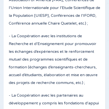
Association of America [PAA], Conférences de
l’Union Internationale pour l’Etude Scientifique de
la Population [UIESP], Conférences de l’IFORD,
Conférence annuelle Chaire Quetelet, etc.) ;
- La Coopération avec les institutions de
Recherche et d’Enseignement pour promouvoir
les échanges d’expériences et le renforcement
mutuel des programmes scientifiques et de
formation (échanges d’enseignants-chercheurs,
accueil d’étudiants, élaboration et mise en œuvre
des projets de recherche communs, etc.) ;
- La Coopération avec les partenaires au
développement y compris les fondations d’appui