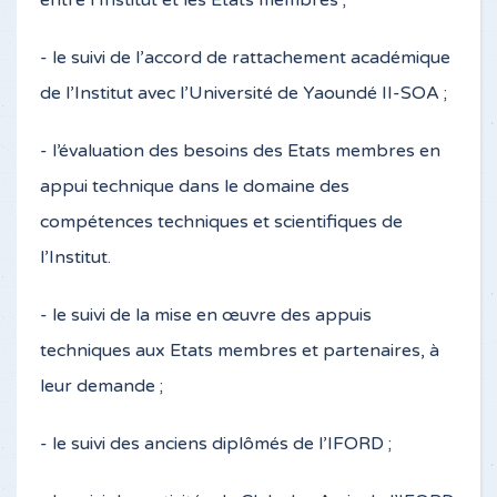
entre l’Institut et les Etats membres ;
- le suivi de l’accord de rattachement académique
de l’Institut avec l’Université de Yaoundé II-SOA ;
- l’évaluation des besoins des Etats membres en
appui technique dans le domaine des
compétences techniques et scientifiques de
l’Institut.
- le suivi de la mise en œuvre des appuis
techniques aux Etats membres et partenaires, à
leur demande ;
- le suivi des anciens diplômés de l’IFORD ;