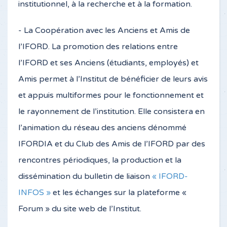
institutionnel, à la recherche et à la formation.
- La Coopération avec les Anciens et Amis de
l’IFORD. La promotion des relations entre
l’IFORD et ses Anciens (étudiants, employés) et
Amis permet à l’Institut de bénéficier de leurs avis
et appuis multiformes pour le fonctionnement et
le rayonnement de l’institution. Elle consistera en
l’animation du réseau des anciens dénommé
IFORDIA et du Club des Amis de l’IFORD par des
rencontres périodiques, la production et la
dissémination du bulletin de liaison
« IFORD-
INFOS »
et les échanges sur la plateforme «
Forum » du site web de l’Institut.