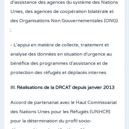
d’assistance des agences du système des Nations
Unies, des agences de coopération bilatérale et
des Organisations Non Gouvernementales (ONG)
;
- L’appui en matière de collecte, traitement et
analyse des données en situation d’urgence au
bénéfice des programmes d’assistance et de
protection des réfugiés et déplacés internes.
III. Réalisations de la DRCAT depuis janvier 2013
Accord de partenariat avec le Haut Commissariat
des Nations Unies pour les Réfugiés (UNHCR)
pour la détermination du profil socio-