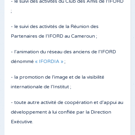
- le suivi des activités du Club des Amis de l’IFORD
;
- le suivi des activités de la Réunion des
Partenaires de l’IFORD au Cameroun ;
- l’animation du réseau des anciens de l’IFORD
dénommé
« IFORDIA »
;
- la promotion de l’image et de la visibilité
internationale de l’Institut ;
- toute autre activité de coopération et d’appui au
développement à lui confiée par la Direction
Exécutive.