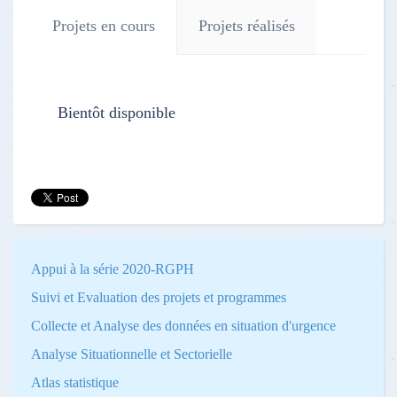
Projets en cours
Projets réalisés
Bientôt disponible
Appui à la série 2020-RGPH
Suivi et Evaluation des projets et programmes
Collecte et Analyse des données en situation d'urgence
Analyse Situationnelle et Sectorielle
Atlas statistique