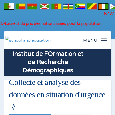
FORD-Lauréat du prix des nations unies pour la population
Institut de FOrmation et
de Recherche
Démographiques
Collecte et analyse des
données en situation d'urgence