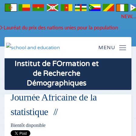
FORD-Lauréat du prix des nations unies pour la population
Institut de FOrmation et
de Recherche
Démographiques
Journée Africaine de la
statistique
Bientôt disponible