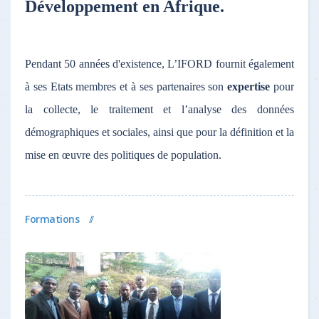
Développement en Afrique.
Pendant 50 années d'existence, L’IFORD fournit également
à ses Etats membres et à ses partenaires son
expertise
pour
la collecte, le traitement et l’analyse des données
démographiques et sociales, ainsi que pour la définition et la
mise en œuvre des politiques de population.
Formations