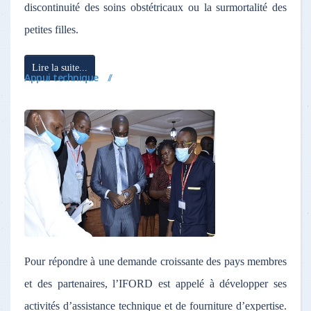
discontinuité des soins obstétricaux ou la surmortalité des
petites filles.
Lire la suite...
Appui technique
Pour répondre à une demande croissante des pays membres
et des partenaires, l’IFORD est appelé à développer ses
activités d’assistance technique et de fourniture d’expertise.