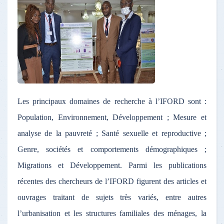
Les principaux domaines de recherche à l’IFORD sont :
Population, Environnement, Développement ; Mesure et
analyse de la pauvreté ; Santé sexuelle et reproductive ;
Genre, sociétés et comportements démographiques ;
Migrations et Développement. Parmi les publications
récentes des chercheurs de l’IFORD figurent des articles et
ouvrages traitant de sujets très variés, entre autres
l’urbanisation et les structures familiales des ménages, la