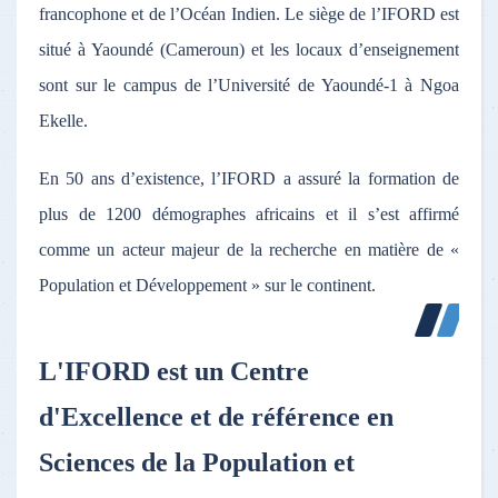
francophone et de l’Océan Indien. Le siège de l’IFORD est
situé à Yaoundé (Cameroun) et les locaux d’enseignement
sont sur le campus de l’Université de Yaoundé-1 à Ngoa
Ekelle.
En 50 ans d’existence, l’IFORD a assuré la formation de
plus de 1200 démographes africains et il s’est affirmé
comme un acteur majeur de la recherche en matière de «
Population et Développement » sur le continent.
L'IFORD est un Centre
d'Excellence et de référence en
Sciences de la Population et