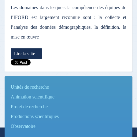
Les domaines dans lesquels la compétence des équipes de
l’IFORD est largement reconnue sont : la collecte et
l’analyse des données démographiques, la définition, la
mise en œuvre
Lire la suite...
Unités de recherche
Animation scientifique
Projet de recherche
Productions scientifiques
Observatoire