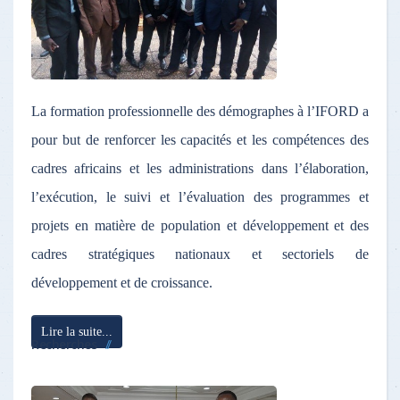
La formation professionnelle des démographes à l’IFORD a
pour but de renforcer les capacités et les compétences des
cadres africains et les administrations dans l’élaboration,
l’exécution, le suivi et l’évaluation des programmes et
projets en matière de population et développement et des
cadres stratégiques nationaux et sectoriels de
développement et de croissance.
Lire la suite...
Recherches