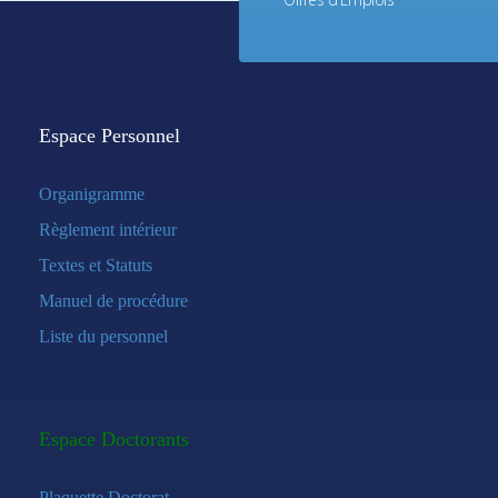
Espace Personnel
Organigramme
Règlement intérieur
Textes et Statuts
Manuel de procédure
Liste du personnel
Espace Doctorants
Plaquette Doctorat