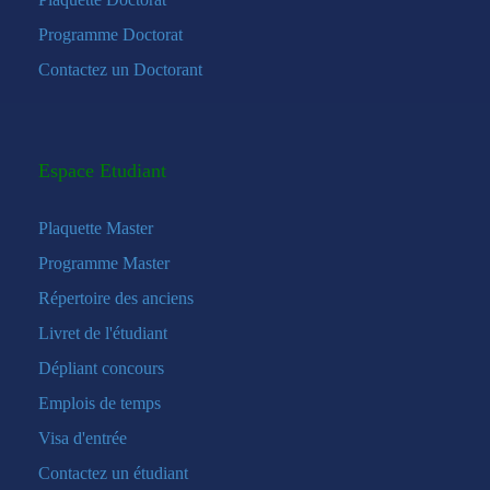
Programme Doctorat
Contactez un Doctorant
Espace Etudiant
Plaquette Master
Programme Master
Répertoire des anciens
Livret de l'étudiant
Dépliant concours
Emplois de temps
Visa d'entrée
Contactez un étudiant