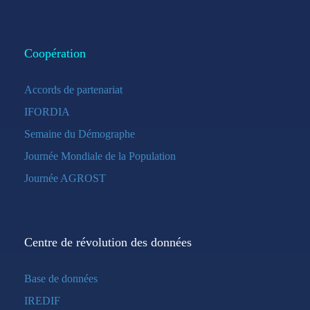
Coopération
Accords de partenariat
IFORDIA
Semaine du Démographe
Journée Mondiale de la Population
Journée AGROST
Centre de révolution des données
Base de données
IREDIF