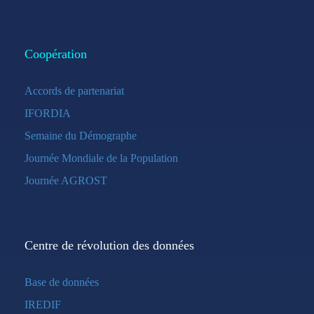
Coopération
Accords de partenariat
IFORDIA
Semaine du Démographe
Journée Mondiale de la Population
Journée AGROST
Centre de révolution des données
Base de données
IREDIF