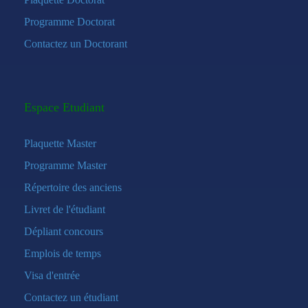
Programme Doctorat
Contactez un Doctorant
Espace Etudiant
Plaquette Master
Programme Master
Répertoire des anciens
Livret de l'étudiant
Dépliant concours
Emplois de temps
Visa d'entrée
Contactez un étudiant