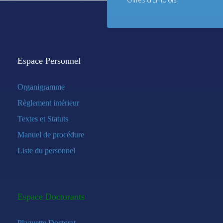
Espace Personnel
Organigramme
Règlement intérieur
Textes et Statuts
Manuel de procédure
Liste du personnel
Espace Doctorants
Plaquette Doctorat