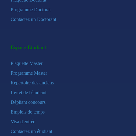
Programme Doctorat
Contactez un Doctorant
Espace Etudiant
Plaquette Master
Programme Master
Répertoire des anciens
Livret de l'étudiant
Dépliant concours
Emplois de temps
Visa d'entrée
Contactez un étudiant