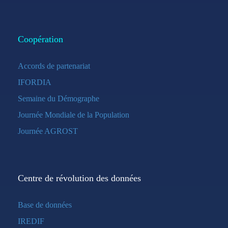
Coopération
Accords de partenariat
IFORDIA
Semaine du Démographe
Journée Mondiale de la Population
Journée AGROST
Centre de révolution des données
Base de données
IREDIF