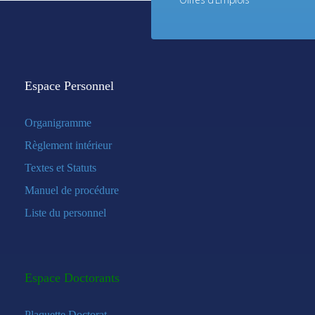
Espace Personnel
Organigramme
Règlement intérieur
Textes et Statuts
Manuel de procédure
Liste du personnel
Espace Doctorants
Plaquette Doctorat